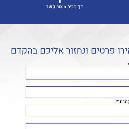
דף הבית
»
צור קשר
רו פרטים ונחזור אליכם בהקדם
טרוני*