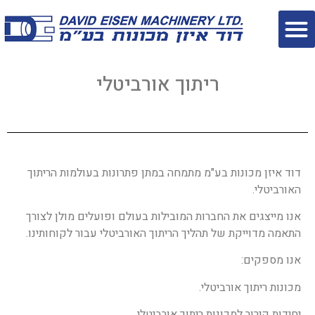
ריתוך אורביטלי
דוד איזן מכונות בע"מ מתמחה במתן פתרונות בעולמות הריתוך
האורביטלי.
אנו מייצגים את החברות המובילות בעולם ופועלים מולן לצורך
התאמה מדוייקת של תהליך הריתוך האורביטלי עבור לקוחותינו.
אנו מספקים:
מכונות ריתוך אורביטלי.
יחידות קירור למכונות ריתוך אורביטלי