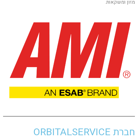
מזון ומשקאות.
חברת ORBITALSERVICE