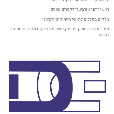
ראשי ריתוך אורביטלי לקטרים שונים.
חלקים מתכלים לראשי הריתוך האורביטלי.
מעבדת שירות ותיקונים מקצועית עם חלקים מקוריים וזמינות
גבוהה